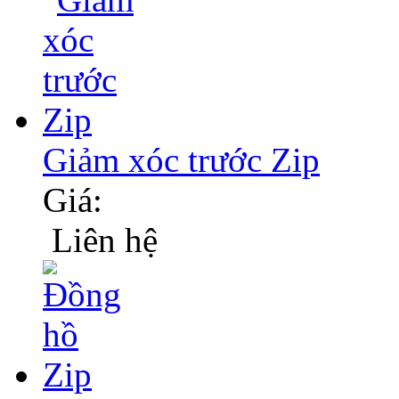
Giảm xóc trước Zip
Giá:
Liên hệ