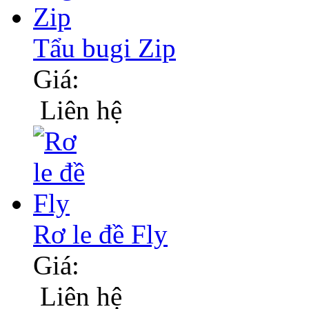
Tẩu bugi Zip
Giá:
Liên hệ
Rơ le đề Fly
Giá:
Liên hệ