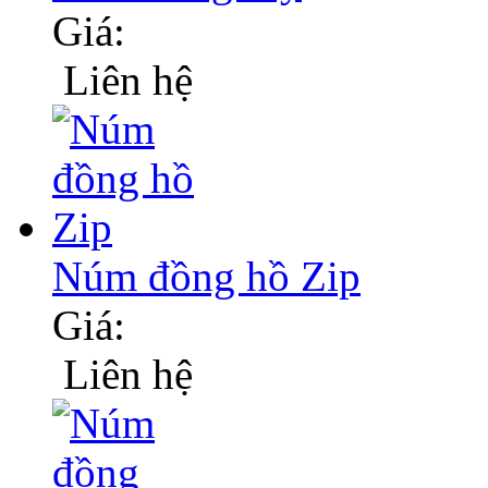
Giá:
Liên hệ
Núm đồng hồ Zip
Giá:
Liên hệ