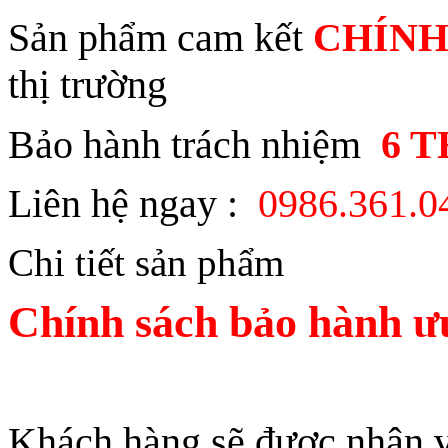
Sản phẩm cam kết
CHÍNH
thị trường
Bảo hành trách nhiệm
6 
Liên hệ ngay :
0986.361.
Chi tiết sản phẩm
Chính sách bảo hành ưu
Khách hàng sẽ được nhân vi