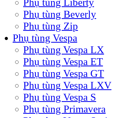
Phụ tùng Liberty
Phụ tùng Beverly
Phụ tùng Zip
Phụ tùng Vespa
Phụ tùng Vespa LX
Phụ tùng Vespa ET
Phụ tùng Vespa GT
Phụ tùng Vespa LXV
Phụ tùng Vespa S
Phụ tùng Primavera