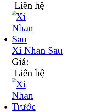
Liên hệ
Xi Nhan Sau
Giá:
Liên hệ