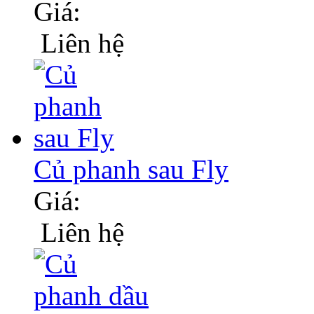
Giá:
Liên hệ
Củ phanh sau Fly
Giá:
Liên hệ