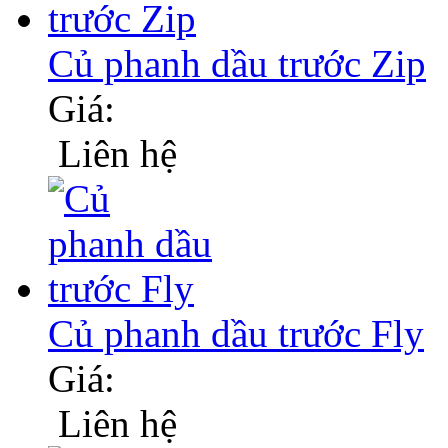
Củ phanh dầu trước Zip
Giá:
Liên hệ
Củ phanh dầu trước Fly
Giá:
Liên hệ