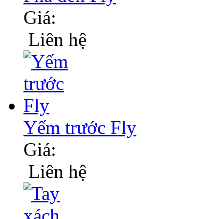
Giá:
Liên hệ
Yếm trước Fly
Giá:
Liên hệ