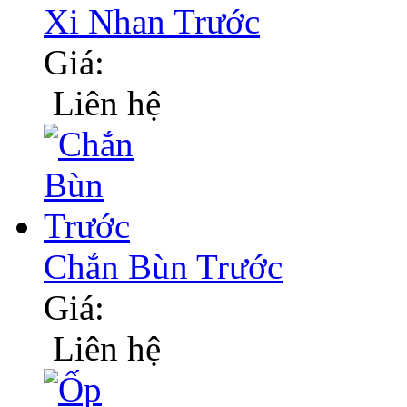
Xi Nhan Trước
Giá:
Liên hệ
Chắn Bùn Trước
Giá:
Liên hệ