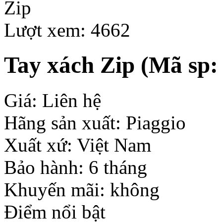
Lượt xem: 4662
Tay xách Zip
(Mã sp:
Giá: Liên hệ
Hãng sản xuất: Piaggio
Xuất xứ: Việt Nam
Bảo hành: 6 tháng
Khuyến mãi: không
Điểm nổi bật