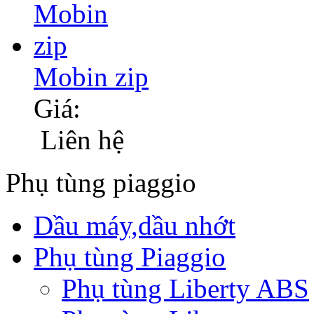
Mobin zip
Giá:
Liên hệ
Phụ tùng piaggio
Dầu máy,dầu nhớt
Phụ tùng Piaggio
Phụ tùng Liberty ABS