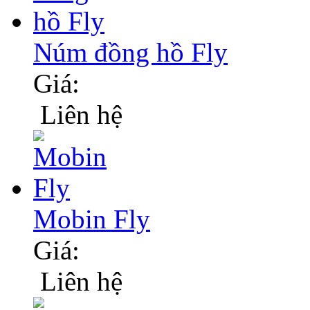
Núm đồng hồ Fly
Giá:
Liên hệ
Mobin Fly
Giá:
Liên hệ