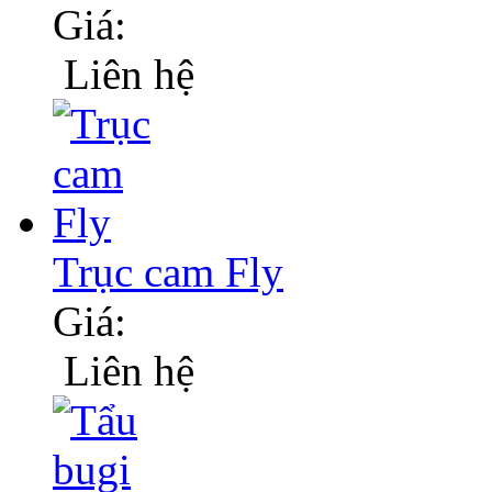
Giá:
Liên hệ
Trục cam Fly
Giá:
Liên hệ