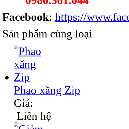
0986.361.044
Facebook
:
https://www.fa
Sản phẩm cùng loại
Phao xăng Zip
Giá:
Liên hệ