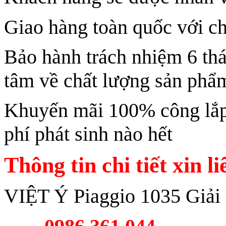
Giao hàng toàn quốc với ch
Bảo hành trách nhiệm 6 th
tâm về chất lượng sản phẩ
Khuyến mãi 100% công lắp 
phí phát sinh nào hết
Thông tin chi tiết xin l
VIỆT Ý Piaggio 1035 Giải