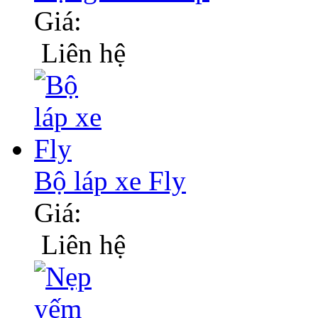
Giá:
Liên hệ
Bộ láp xe Fly
Giá:
Liên hệ