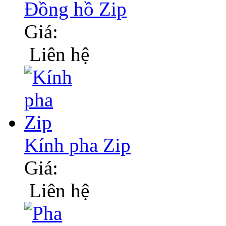
Đồng hồ Zip
Giá:
Liên hệ
Kính pha Zip
Giá:
Liên hệ