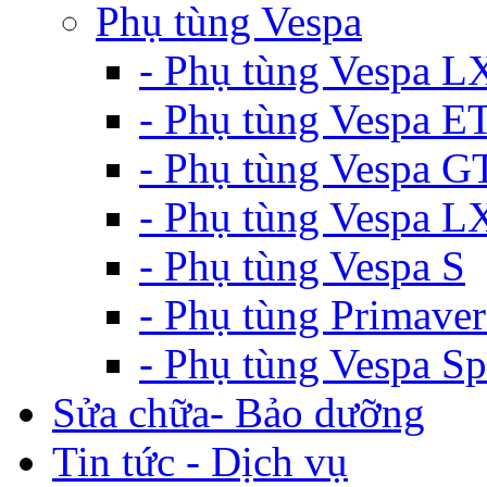
Phụ tùng Vespa
- Phụ tùng Vespa L
- Phụ tùng Vespa E
- Phụ tùng Vespa G
- Phụ tùng Vespa 
- Phụ tùng Vespa S
- Phụ tùng Primaver
- Phụ tùng Vespa Sp
Sửa chữa- Bảo dưỡng
Tin tức - Dịch vụ