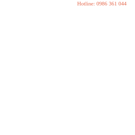
Hotline: 0986 361 044