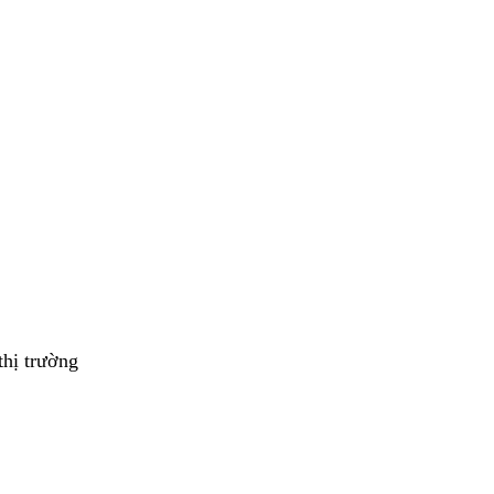
thị trường