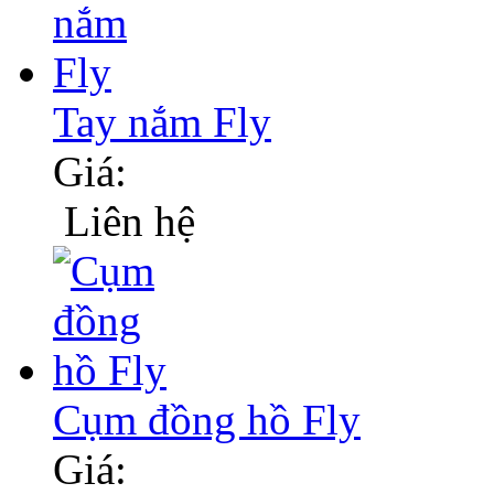
Tay nắm Fly
Giá:
Liên hệ
Cụm đồng hồ Fly
Giá: