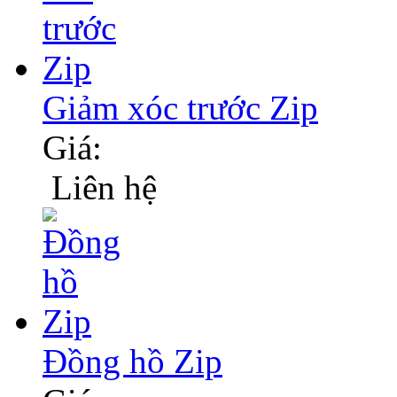
Giảm xóc trước Zip
Giá:
Liên hệ
Đồng hồ Zip