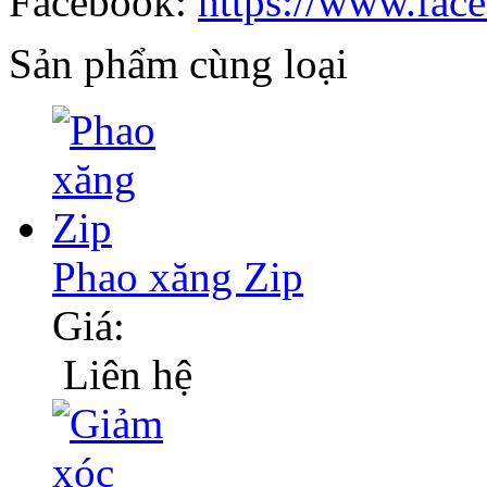
Facebook:
https://www.fac
Sản phẩm cùng loại
Phao xăng Zip
Giá:
Liên hệ