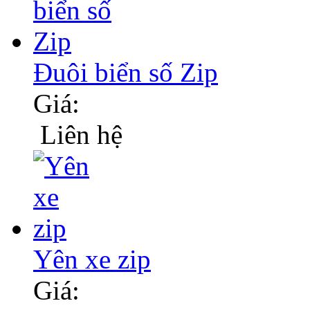
Đuôi biển số Zip
Giá:
Liên hệ
Yên xe zip
Giá: