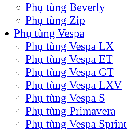
Phụ tùng Beverly
Phụ tùng Zip
Phụ tùng Vespa
Phụ tùng Vespa LX
Phụ tùng Vespa ET
Phụ tùng Vespa GT
Phụ tùng Vespa LXV
Phụ tùng Vespa S
Phụ tùng Primavera
Phụ tùng Vespa Sprint