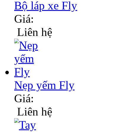
Bộ láp xe Fly
Giá:
Liên hệ
Nẹp yếm Fly
Giá:
Liên hệ