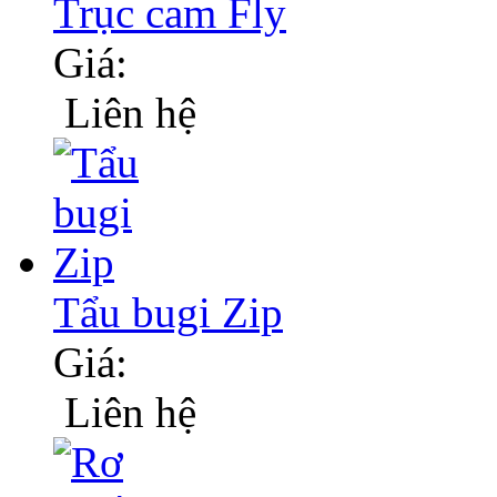
Trục cam Fly
Giá:
Liên hệ
Tẩu bugi Zip
Giá:
Liên hệ