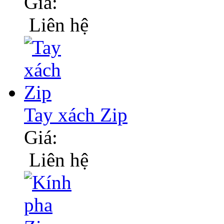
Giá:
Liên hệ
Tay xách Zip
Giá:
Liên hệ