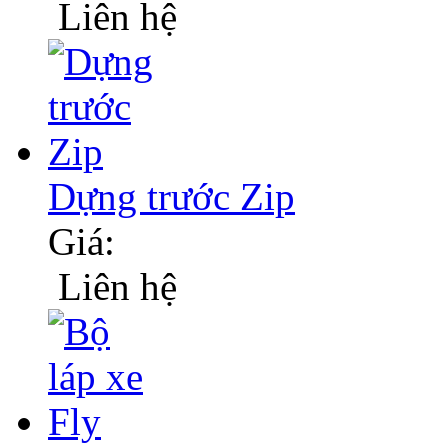
Liên hệ
Dựng trước Zip
Giá:
Liên hệ