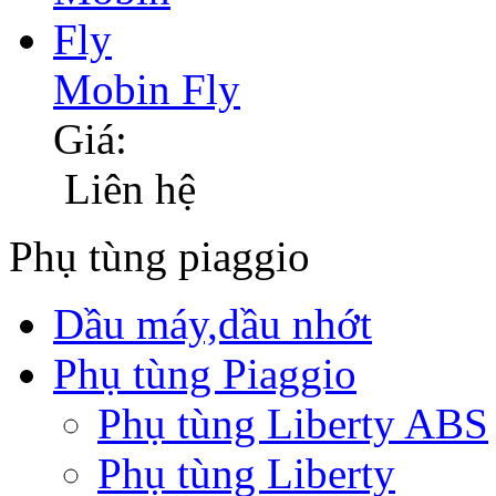
Mobin Fly
Giá:
Liên hệ
Phụ tùng piaggio
Dầu máy,dầu nhớt
Phụ tùng Piaggio
Phụ tùng Liberty ABS
Phụ tùng Liberty