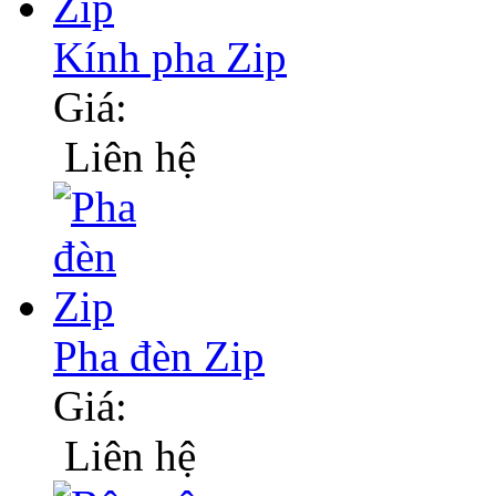
Kính pha Zip
Giá:
Liên hệ
Pha đèn Zip
Giá:
Liên hệ