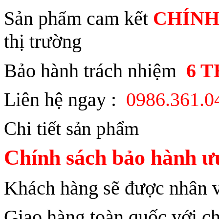
Sản phẩm cam kết
CHÍNH
thị trường
Bảo hành trách nhiệm
6 
Liên hệ ngay :
0986.361.
Chi tiết sản phẩm
Chính sách bảo hành ưu
Khách hàng sẽ được nhân vi
Giao hàng toàn quốc với ch