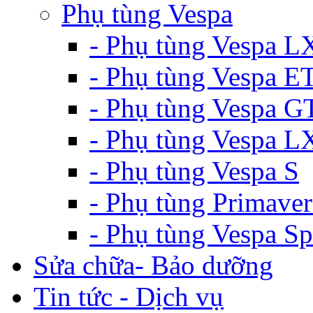
Phụ tùng Vespa
- Phụ tùng Vespa L
- Phụ tùng Vespa E
- Phụ tùng Vespa G
- Phụ tùng Vespa 
- Phụ tùng Vespa S
- Phụ tùng Primaver
- Phụ tùng Vespa Sp
Sửa chữa- Bảo dưỡng
Tin tức - Dịch vụ