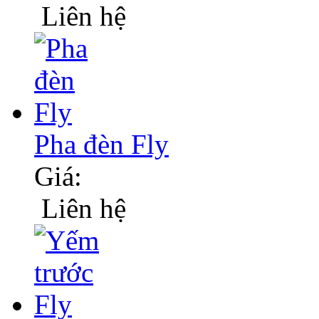
Liên hệ
Pha đèn Fly
Giá:
Liên hệ