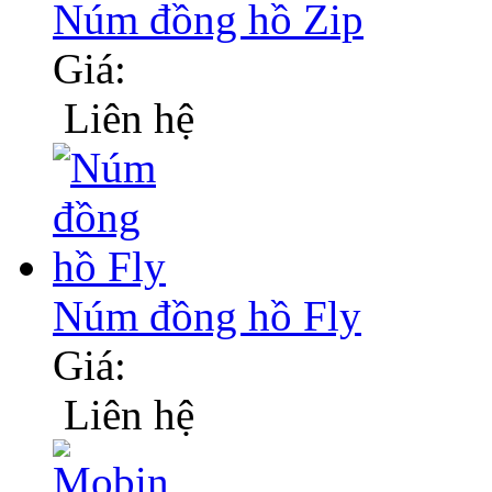
Núm đồng hồ Zip
Giá:
Liên hệ
Núm đồng hồ Fly
Giá:
Liên hệ