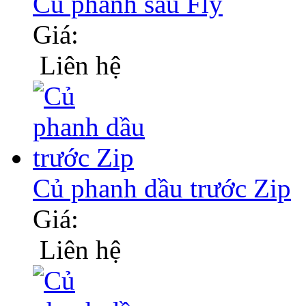
Củ phanh sau Fly
Giá:
Liên hệ
Củ phanh dầu trước Zip
Giá:
Liên hệ