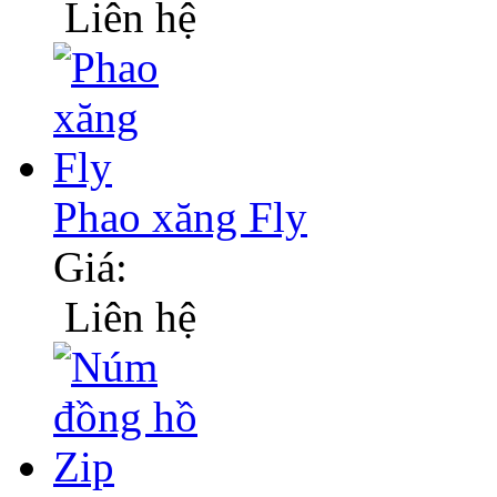
Liên hệ
Phao xăng Fly
Giá:
Liên hệ