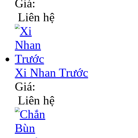
Giá:
Liên hệ
Xi Nhan Trước
Giá:
Liên hệ