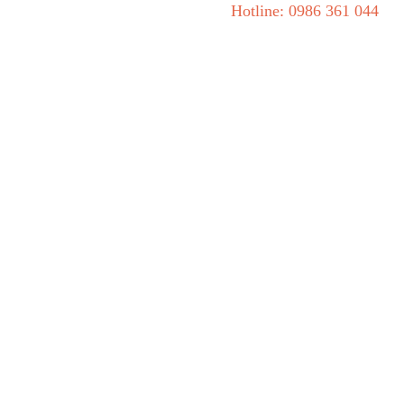
Hotline: 0986 361 044