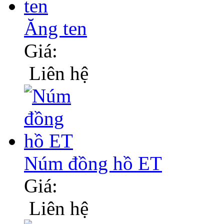
Ăng ten
Giá:
Liên hệ
Núm đồng hồ ET
Giá:
Liên hệ