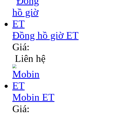
Đồng hồ giờ ET
Giá:
Liên hệ
Mobin ET
Giá: