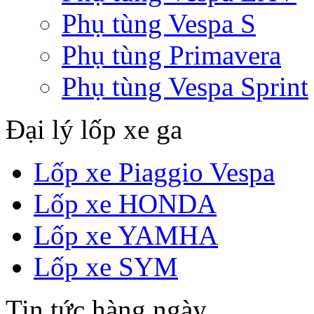
Phụ tùng Vespa S
Phụ tùng Primavera
Phụ tùng Vespa Sprint
Đại lý lốp xe ga
Lốp xe Piaggio Vespa
Lốp xe HONDA
Lốp xe YAMHA
Lốp xe SYM
Tin tức hàng ngày