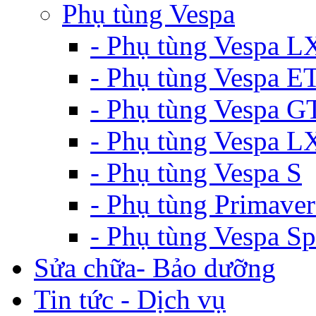
Phụ tùng Vespa
- Phụ tùng Vespa L
- Phụ tùng Vespa E
- Phụ tùng Vespa G
- Phụ tùng Vespa 
- Phụ tùng Vespa S
- Phụ tùng Primaver
- Phụ tùng Vespa Sp
Sửa chữa- Bảo dưỡng
Tin tức - Dịch vụ