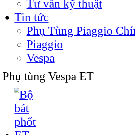
Tư vấn kỹ thuật
Tin tức
Phụ Tùng Piaggio Chí
Piaggio
Vespa
Phụ tùng Vespa ET