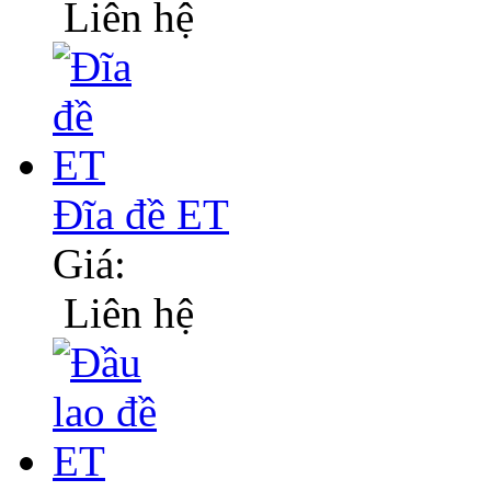
Liên hệ
Đĩa đề ET
Giá:
Liên hệ