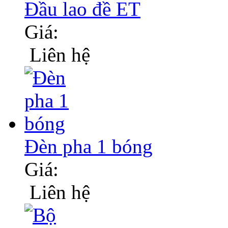
Đầu lao đề ET
Giá:
Liên hệ
Đèn pha 1 bóng
Giá:
Liên hệ