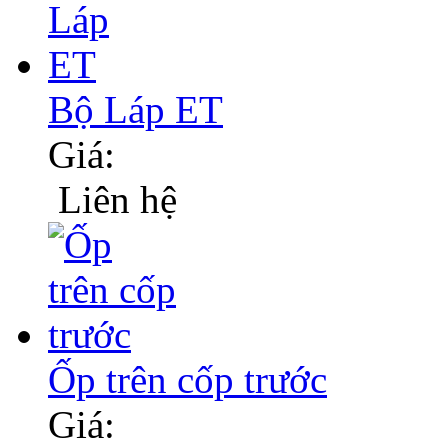
Bộ Láp ET
Giá:
Liên hệ
Ốp trên cốp trước
Giá: