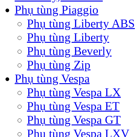
Phụ tùng Piaggio
Phụ tùng Liberty ABS
Phụ tùng Liberty
Phụ tùng Beverly
Phụ tùng Zip
Phụ tùng Vespa
Phụ tùng Vespa LX
Phụ tùng Vespa ET
Phụ tùng Vespa GT
Phụ tùng Vespa LXV