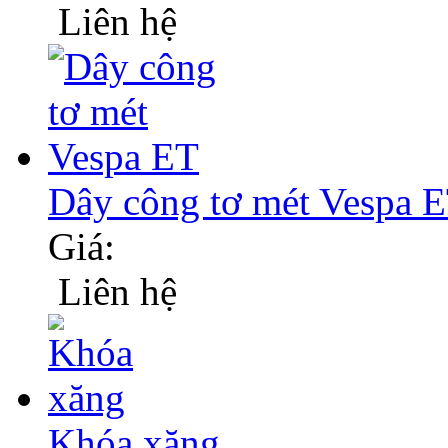
Liên hệ
Dây công tơ mét Vespa 
Giá:
Liên hệ
Khóa xăng