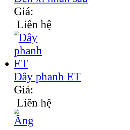
Giá:
Liên hệ
Dây phanh ET
Giá:
Liên hệ