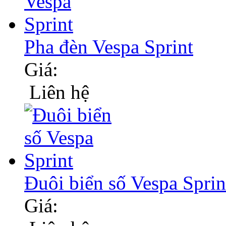
Pha đèn Vespa Sprint
Giá:
Liên hệ
Đuôi biển số Vespa Sprin
Giá: