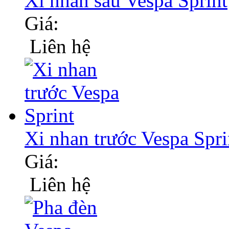
Xi nhan sau Vespa Sprint
Giá:
Liên hệ
Xi nhan trước Vespa Spri
Giá:
Liên hệ