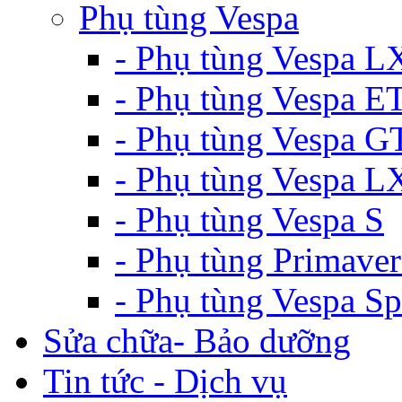
Phụ tùng Vespa
- Phụ tùng Vespa L
- Phụ tùng Vespa E
- Phụ tùng Vespa G
- Phụ tùng Vespa 
- Phụ tùng Vespa S
- Phụ tùng Primaver
- Phụ tùng Vespa Sp
Sửa chữa- Bảo dưỡng
Tin tức - Dịch vụ