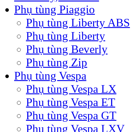
Phụ tùng Piaggio
Phụ tùng Liberty ABS
Phụ tùng Liberty
Phụ tùng Beverly
Phụ tùng Zip
Phụ tùng Vespa
Phụ tùng Vespa LX
Phụ tùng Vespa ET
Phụ tùng Vespa GT
Phụ tùng Vespa LXV