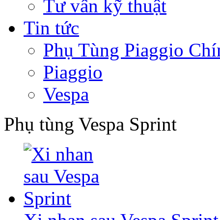
Tư vấn kỹ thuật
Tin tức
Phụ Tùng Piaggio Chí
Piaggio
Vespa
Phụ tùng Vespa Sprint