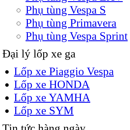
Phụ tùng Vespa S
Phụ tùng Primavera
Phụ tùng Vespa Sprint
Đại lý lốp xe ga
Lốp xe Piaggio Vespa
Lốp xe HONDA
Lốp xe YAMHA
Lốp xe SYM
Tin tức hàng ngày