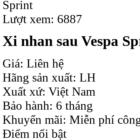
Lượt xem: 6887
Xi nhan sau Vespa Sp
Giá: Liên hệ
Hãng sản xuất: LH
Xuất xứ: Việt Nam
Bảo hành: 6 tháng
Khuyến mãi: Miễn phí công
Điểm nổi bật