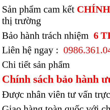
Sản phẩm cam kết
CHÍNH
thị trường
Bảo hành trách nhiệm
6 
Liên hệ ngay :
0986.361.
Chi tiết sản phẩm
Chính sách bảo hành ưu
Được nhân viên tư vấn trực
Giao hàng toàn quốc với ch