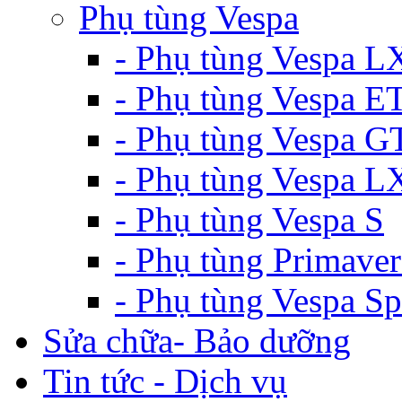
Phụ tùng Vespa
- Phụ tùng Vespa L
- Phụ tùng Vespa E
- Phụ tùng Vespa G
- Phụ tùng Vespa 
- Phụ tùng Vespa S
- Phụ tùng Primaver
- Phụ tùng Vespa Sp
Sửa chữa- Bảo dưỡng
Tin tức - Dịch vụ