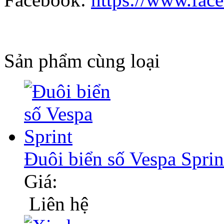
Sản phẩm cùng loại
Đuôi biển số Vespa Sprin
Giá:
Liên hệ