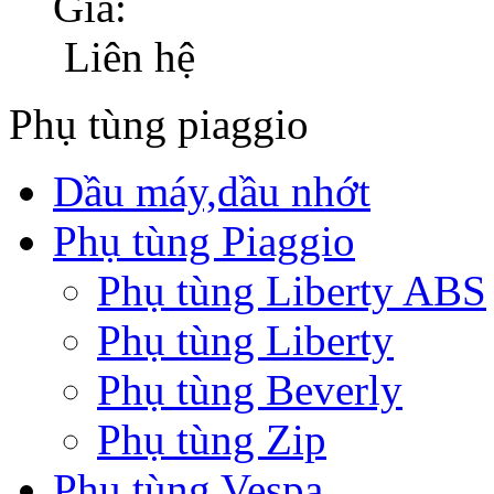
Giá:
Liên hệ
Phụ tùng piaggio
Dầu máy,dầu nhớt
Phụ tùng Piaggio
Phụ tùng Liberty ABS
Phụ tùng Liberty
Phụ tùng Beverly
Phụ tùng Zip
Phụ tùng Vespa