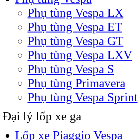
Phụ tùng Vespa LX
Phụ tùng Vespa ET
Phụ tùng Vespa GT
Phụ tùng Vespa LXV
Phụ tùng Vespa S
Phụ tùng Primavera
Phụ tùng Vespa Sprint
Đại lý lốp xe ga
Lốp xe Piaggio Vespa