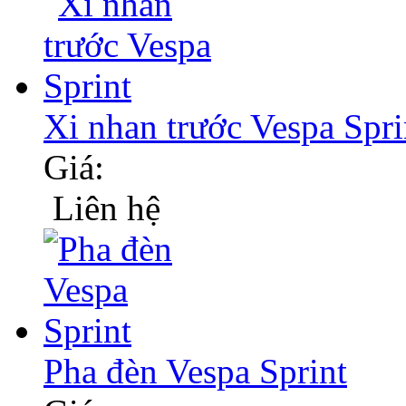
Xi nhan trước Vespa Spri
Giá:
Liên hệ
Pha đèn Vespa Sprint