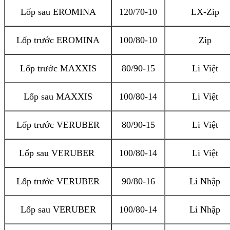
Lốp sau EROMINA
120/70-10
LX-Zip
Lốp trước EROMINA
100/80-10
Zip
Lốp trước MAXXIS
80/90-15
Li Việt
Lốp sau MAXXIS
100/80-14
Li Việt
Lốp trước VERUBER
80/90-15
Li Việt
Lốp sau VERUBER
100/80-14
Li Việt
Lốp trước VERUBER
90/80-16
Li Nhập
Lốp sau VERUBER
100/80-14
Li Nhập