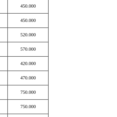
450.000
450.000
520.000
570.000
420.000
470.000
750.000
750.000