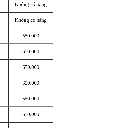
Không có hàng
Không có hàng
550.000
650.000
650.000
650.000
650.000
650.000