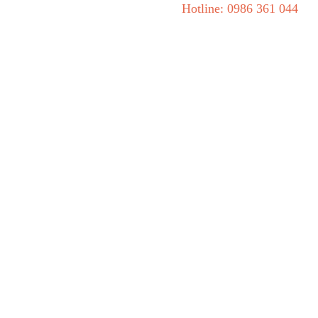
Hotline: 0986 361 044