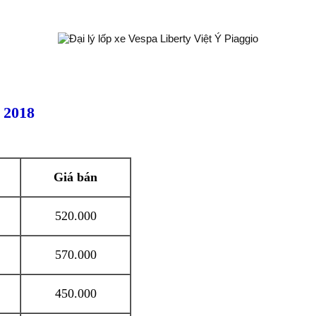
 2018
Giá bán
520.000
570.000
450.000