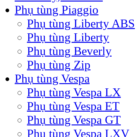
Phụ tùng Piaggio
Phụ tùng Liberty ABS
Phụ tùng Liberty
Phụ tùng Beverly
Phụ tùng Zip
Phụ tùng Vespa
Phụ tùng Vespa LX
Phụ tùng Vespa ET
Phụ tùng Vespa GT
Phụ tùng Vespa LXV