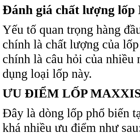
Đánh giá chất lượng lốp
Yếu tố quan trọng hàng đầu
chính là chất lượng của lố
chính là câu hỏi của nhiều
dụng loại lốp này.
ƯU ĐIỂM LỐP MAXXI
Đây là dòng lốp phổ biến tạ
khá nhiều ưu điểm như sau