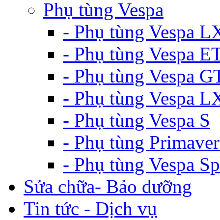
Phụ tùng Vespa
- Phụ tùng Vespa L
- Phụ tùng Vespa E
- Phụ tùng Vespa G
- Phụ tùng Vespa 
- Phụ tùng Vespa S
- Phụ tùng Primaver
- Phụ tùng Vespa Sp
Sửa chữa- Bảo dưỡng
Tin tức - Dịch vụ