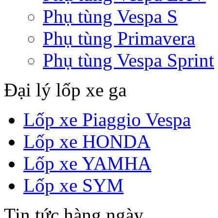
Phụ tùng Vespa S
Phụ tùng Primavera
Phụ tùng Vespa Sprint
Đại lý lốp xe ga
Lốp xe Piaggio Vespa
Lốp xe HONDA
Lốp xe YAMHA
Lốp xe SYM
Tin tức hàng ngày