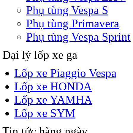
Phụ tùng Vespa S
Phụ tùng Primavera
Phụ tùng Vespa Sprint
Đại lý lốp xe ga
Lốp xe Piaggio Vespa
Lốp xe HONDA
Lốp xe YAMHA
Lốp xe SYM
Tin tức hàng ngày