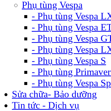
Phụ tùng Vespa
- Phụ tùng Vespa L
- Phụ tùng Vespa E
- Phụ tùng Vespa G
- Phụ tùng Vespa 
- Phụ tùng Vespa S
- Phụ tùng Primaver
- Phụ tùng Vespa Sp
Sửa chữa- Bảo dưỡng
Tin tức - Dịch vụ