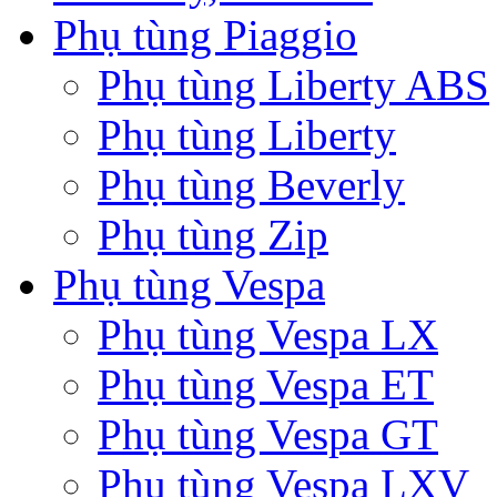
Phụ tùng Piaggio
Phụ tùng Liberty ABS
Phụ tùng Liberty
Phụ tùng Beverly
Phụ tùng Zip
Phụ tùng Vespa
Phụ tùng Vespa LX
Phụ tùng Vespa ET
Phụ tùng Vespa GT
Phụ tùng Vespa LXV