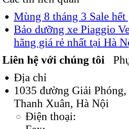
Mùng 8 tháng 3 Sale hết
Bảo dưỡng xe Piaggio Ves
hãng giá rẻ nhất tại Hà N
Liên hệ với chúng tôi
Phụ 
Địa chỉ
1035 đường Giải Phóng,
Thanh Xuân, Hà Nội
Điện thoại: