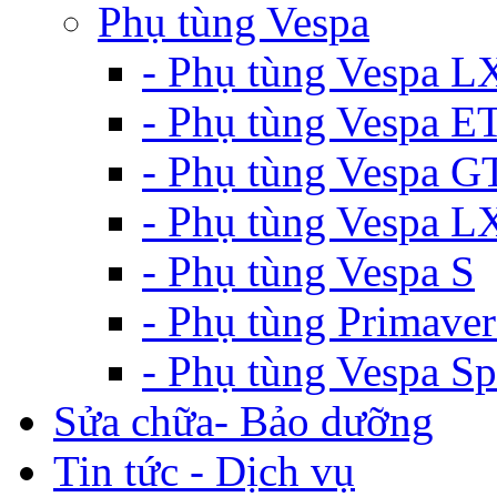
Phụ tùng Vespa
- Phụ tùng Vespa L
- Phụ tùng Vespa E
- Phụ tùng Vespa G
- Phụ tùng Vespa 
- Phụ tùng Vespa S
- Phụ tùng Primaver
- Phụ tùng Vespa Sp
Sửa chữa- Bảo dưỡng
Tin tức - Dịch vụ