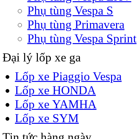
Phụ tùng Vespa S
Phụ tùng Primavera
Phụ tùng Vespa Sprint
Đại lý lốp xe ga
Lốp xe Piaggio Vespa
Lốp xe HONDA
Lốp xe YAMHA
Lốp xe SYM
Tin tức hàng ngày