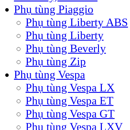
Phụ tùng Piaggio
Phụ tùng Liberty ABS
Phụ tùng Liberty
Phụ tùng Beverly
Phụ tùng Zip
Phụ tùng Vespa
Phụ tùng Vespa LX
Phụ tùng Vespa ET
Phụ tùng Vespa GT
Phụ tùng Vespa LXV