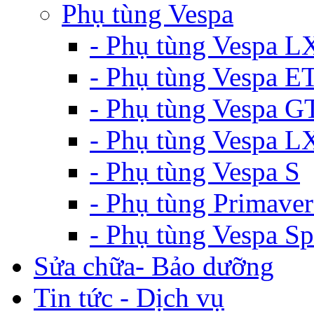
Phụ tùng Vespa
- Phụ tùng Vespa L
- Phụ tùng Vespa E
- Phụ tùng Vespa G
- Phụ tùng Vespa 
- Phụ tùng Vespa S
- Phụ tùng Primaver
- Phụ tùng Vespa Sp
Sửa chữa- Bảo dưỡng
Tin tức - Dịch vụ