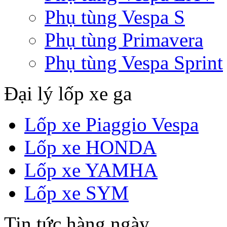
Phụ tùng Vespa S
Phụ tùng Primavera
Phụ tùng Vespa Sprint
Đại lý lốp xe ga
Lốp xe Piaggio Vespa
Lốp xe HONDA
Lốp xe YAMHA
Lốp xe SYM
Tin tức hàng ngày