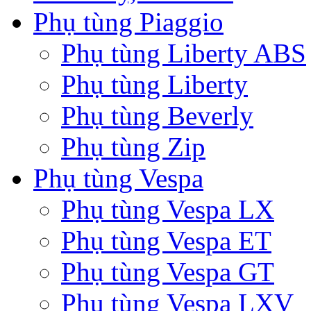
Phụ tùng Piaggio
Phụ tùng Liberty ABS
Phụ tùng Liberty
Phụ tùng Beverly
Phụ tùng Zip
Phụ tùng Vespa
Phụ tùng Vespa LX
Phụ tùng Vespa ET
Phụ tùng Vespa GT
Phụ tùng Vespa LXV