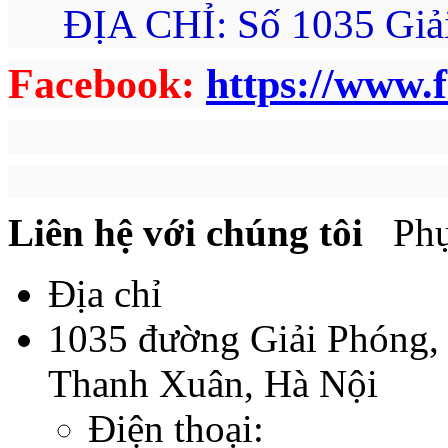
ĐỊA CHỈ: Số 1035 Giả
Facebook:
https://www.
Liên hệ với chúng tôi
Phụ 
Địa chỉ
1035 đường Giải Phóng,
Thanh Xuân, Hà Nội
Điện thoại: