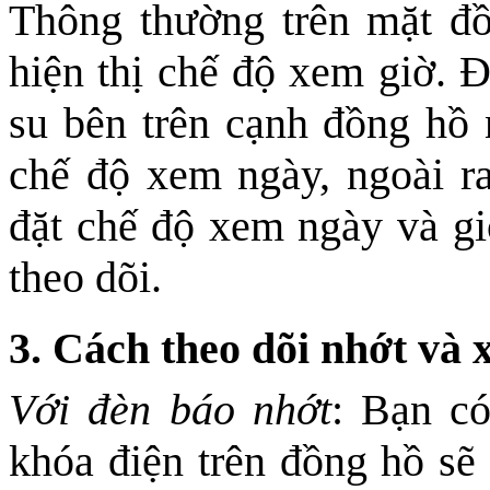
Thông thường trên mặt đồ
hiện thị chế độ xem giờ. 
su bên trên cạnh đồng hồ 
chế độ xem ngày, ngoài ra
đặt chế độ xem ngày và gi
theo dõi.
3. Cách theo dõi nhớt và 
Với đèn báo nhớt
: Bạn có
khóa điện trên đồng hồ sẽ