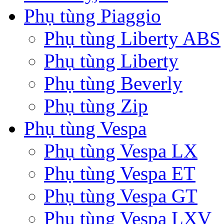
Phụ tùng Piaggio
Phụ tùng Liberty ABS
Phụ tùng Liberty
Phụ tùng Beverly
Phụ tùng Zip
Phụ tùng Vespa
Phụ tùng Vespa LX
Phụ tùng Vespa ET
Phụ tùng Vespa GT
Phụ tùng Vespa LXV