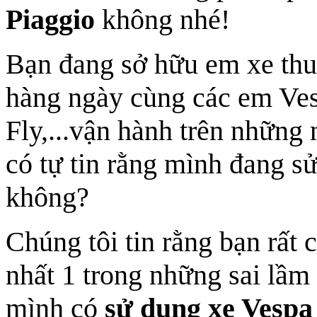
Piaggio
không nhé!
Bạn đang sở hữu em xe thu
hàng ngày cùng các em Vesp
Fly,...vận hành trên những
có tự tin rằng mình đang s
không?
Chúng tôi tin rằng bạn rất 
nhất 1 trong những sai lầm
mình có
sử dụng xe Vespa