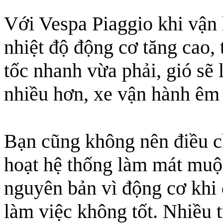
Với Vespa Piaggio khi vận
nhiệt độ động cơ tăng cao, 
tốc nhanh vừa phải, gió sẽ
nhiều hơn, xe vận hành êm
Bạn cũng không nên điều ch
hoạt hệ thống làm mát muộ
nguyên bản vì động cơ khi
làm việc không tốt. Nhiều 