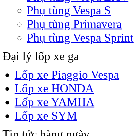
Phụ tùng Vespa S
Phụ tùng Primavera
Phụ tùng Vespa Sprint
Đại lý lốp xe ga
Lốp xe Piaggio Vespa
Lốp xe HONDA
Lốp xe YAMHA
Lốp xe SYM
Tin tức hàng ngày