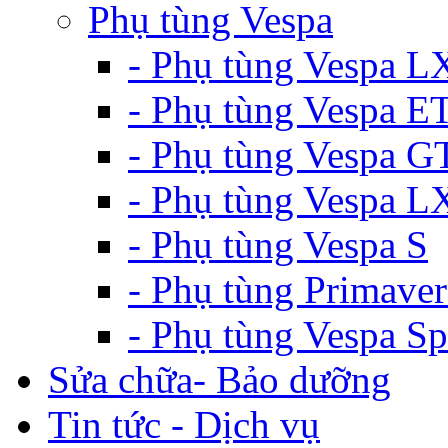
Phụ tùng Vespa
- Phụ tùng Vespa L
- Phụ tùng Vespa E
- Phụ tùng Vespa G
- Phụ tùng Vespa 
- Phụ tùng Vespa S
- Phụ tùng Primaver
- Phụ tùng Vespa Sp
Sửa chữa- Bảo dưỡng
Tin tức - Dịch vụ