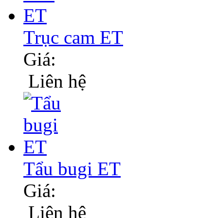
Trục cam ET
Giá:
Liên hệ
Tẩu bugi ET
Giá:
Liên hệ