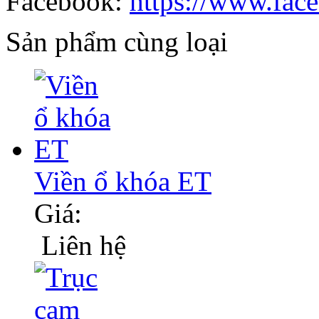
Facebook:
https://www.fac
Sản phẩm cùng loại
Viền ổ khóa ET
Giá:
Liên hệ