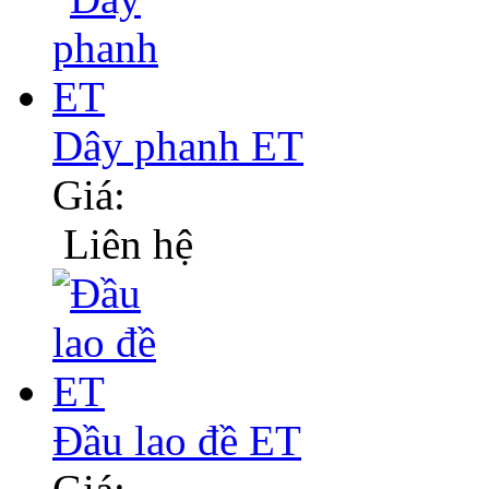
Dây phanh ET
Giá:
Liên hệ
Đầu lao đề ET