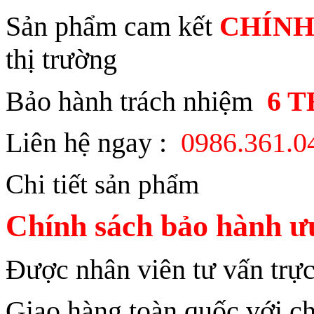
Sản phẩm cam kết
CHÍNH
thị trường
Bảo hành trách nhiệm
6 
Liên hệ ngay :
0986.361.
Chi tiết sản phẩm
Chính sách bảo hành ưu
Được nhân viên tư vấn trực
Giao hàng toàn quốc với ch