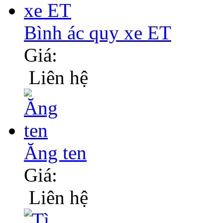
Bình ác quy xe ET
Giá:
Liên hệ
Ăng ten
Giá:
Liên hệ