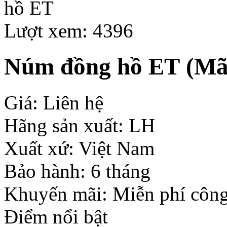
Lượt xem: 4396
Núm đồng hồ ET
(Mã 
Giá: Liên hệ
Hãng sản xuất: LH
Xuất xứ: Việt Nam
Bảo hành: 6 tháng
Khuyến mãi: Miễn phí công
Điểm nổi bật