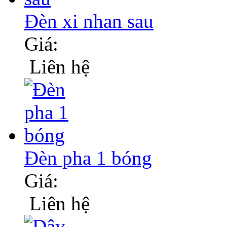
Đèn xi nhan sau
Giá:
Liên hệ
Đèn pha 1 bóng
Giá:
Liên hệ