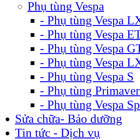
Phụ tùng Vespa
- Phụ tùng Vespa L
- Phụ tùng Vespa E
- Phụ tùng Vespa G
- Phụ tùng Vespa 
- Phụ tùng Vespa S
- Phụ tùng Primaver
- Phụ tùng Vespa Sp
Sửa chữa- Bảo dưỡng
Tin tức - Dịch vụ