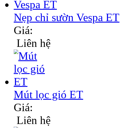
Nẹp chỉ sườn Vespa ET
Giá:
Liên hệ
Mút lọc gió ET
Giá:
Liên hệ