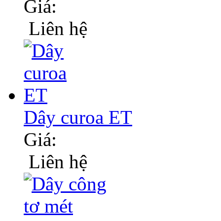
Giá:
Liên hệ
Dây curoa ET
Giá:
Liên hệ