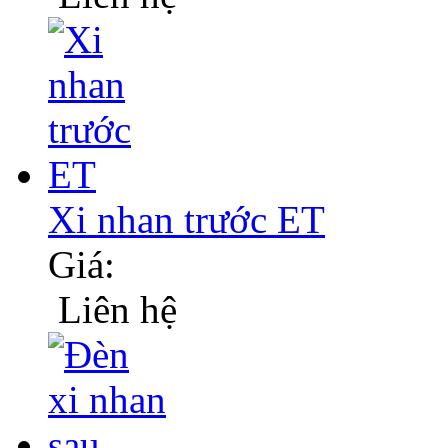
Xi nhan trước ET
Giá:
Liên hệ