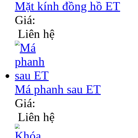
Mặt kính đồng hồ ET
Giá:
Liên hệ
Má phanh sau ET
Giá:
Liên hệ