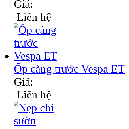
Giá:
Liên hệ
Ốp càng trước Vespa ET
Giá:
Liên hệ