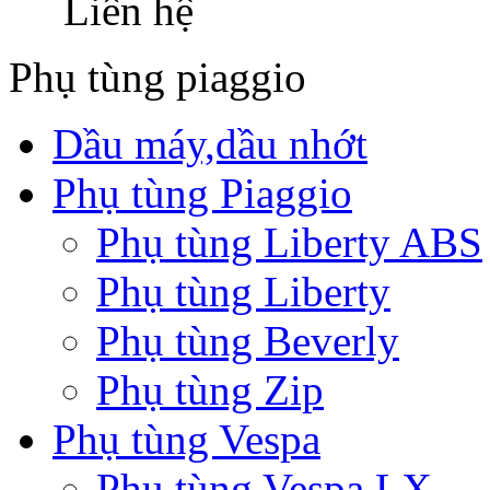
Liên hệ
Phụ tùng piaggio
Dầu máy,dầu nhớt
Phụ tùng Piaggio
Phụ tùng Liberty ABS
Phụ tùng Liberty
Phụ tùng Beverly
Phụ tùng Zip
Phụ tùng Vespa
Phụ tùng Vespa LX