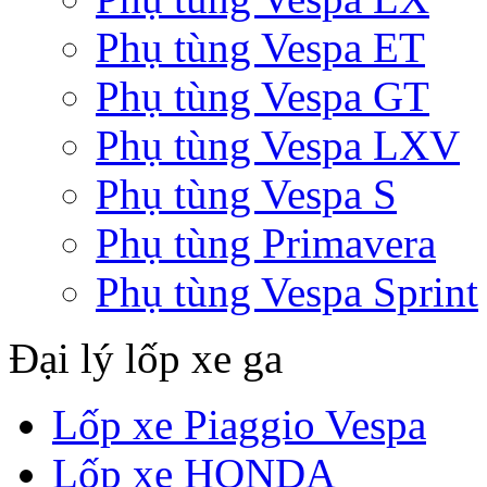
Phụ tùng Vespa ET
Phụ tùng Vespa GT
Phụ tùng Vespa LXV
Phụ tùng Vespa S
Phụ tùng Primavera
Phụ tùng Vespa Sprint
Đại lý lốp xe ga
Lốp xe Piaggio Vespa
Lốp xe HONDA