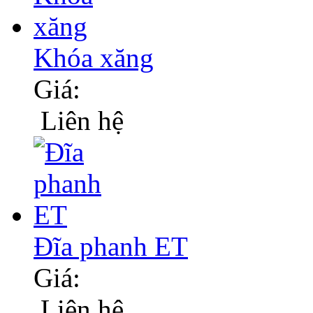
Khóa xăng
Giá:
Liên hệ
Đĩa phanh ET
Giá:
Liên hệ