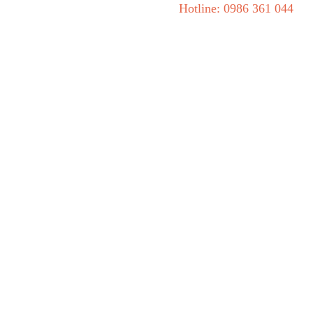
Hotline: 0986 361 044