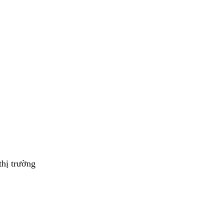
thị trường