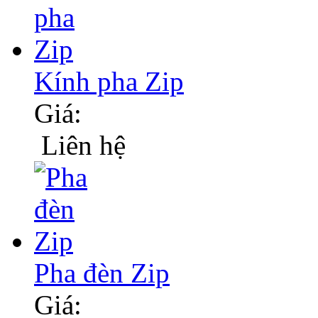
Kính pha Zip
Giá:
Liên hệ
Pha đèn Zip
Giá: