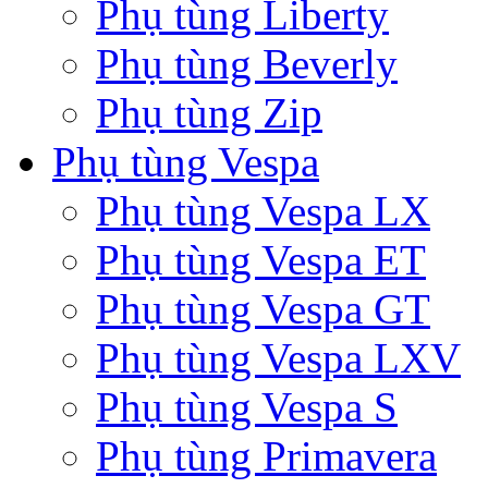
Phụ tùng Liberty
Phụ tùng Beverly
Phụ tùng Zip
Phụ tùng Vespa
Phụ tùng Vespa LX
Phụ tùng Vespa ET
Phụ tùng Vespa GT
Phụ tùng Vespa LXV
Phụ tùng Vespa S
Phụ tùng Primavera