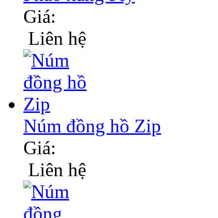
Giá:
Liên hệ
Núm đồng hồ Zip
Giá:
Liên hệ