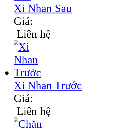
Xi Nhan Sau
Giá:
Liên hệ
Xi Nhan Trước
Giá:
Liên hệ