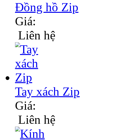
Đồng hồ Zip
Giá:
Liên hệ
Tay xách Zip
Giá:
Liên hệ