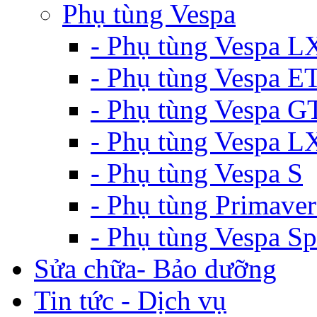
Phụ tùng Vespa
- Phụ tùng Vespa L
- Phụ tùng Vespa E
- Phụ tùng Vespa G
- Phụ tùng Vespa 
- Phụ tùng Vespa S
- Phụ tùng Primaver
- Phụ tùng Vespa Sp
Sửa chữa- Bảo dưỡng
Tin tức - Dịch vụ