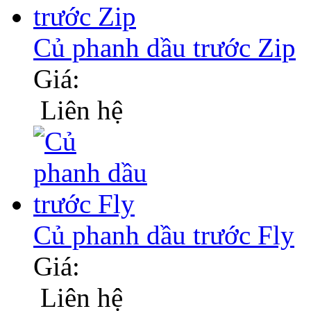
Củ phanh dầu trước Zip
Giá:
Liên hệ
Củ phanh dầu trước Fly
Giá:
Liên hệ