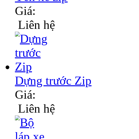
Giá:
Liên hệ
Dựng trước Zip
Giá:
Liên hệ