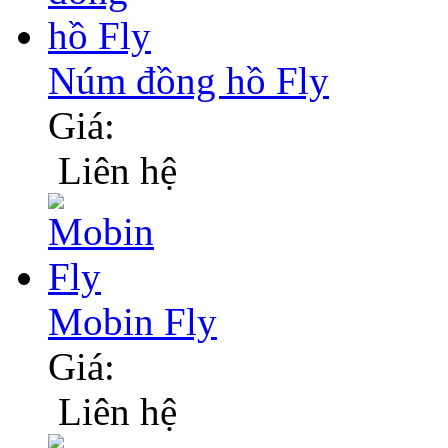
Núm đồng hồ Fly
Giá:
Liên hệ
Mobin Fly
Giá:
Liên hệ