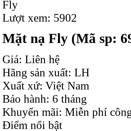
Lượt xem: 5902
Mặt nạ Fly
(Mã sp: 6
Giá: Liên hệ
Hãng sản xuất: LH
Xuất xứ: Việt Nam
Bảo hành: 6 tháng
Khuyến mãi: Miễn phí công
Điểm nổi bật