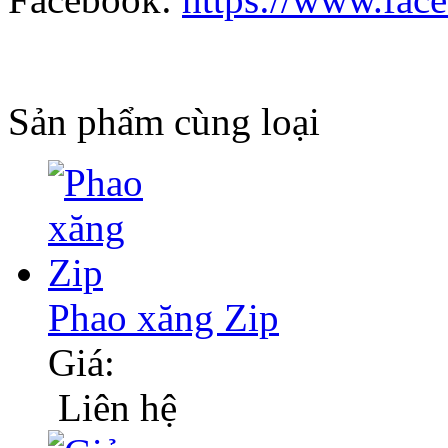
Sản phẩm cùng loại
Phao xăng Zip
Giá:
Liên hệ