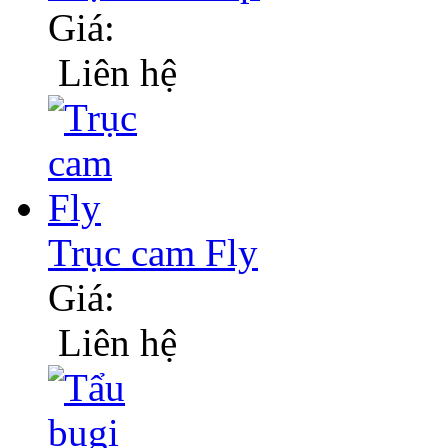
Giá:
Liên hệ
Trục cam Fly
Giá:
Liên hệ