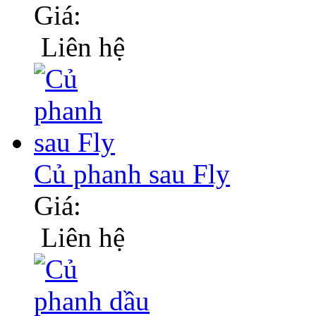
Giá:
Liên hệ
Củ phanh sau Fly
Giá:
Liên hệ