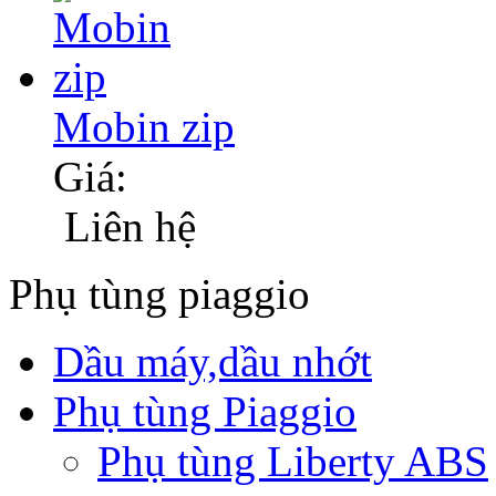
Mobin zip
Giá:
Liên hệ
Phụ tùng piaggio
Dầu máy,dầu nhớt
Phụ tùng Piaggio
Phụ tùng Liberty ABS