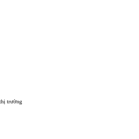
thị trường