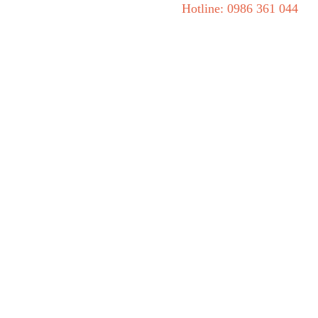
Hotline: 0986 361 044