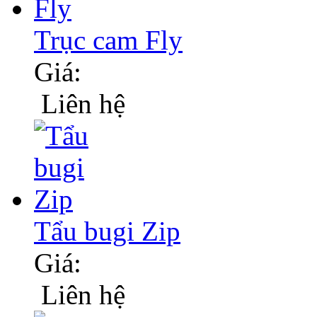
Trục cam Fly
Giá:
Liên hệ
Tẩu bugi Zip
Giá:
Liên hệ