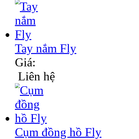
Tay nắm Fly
Giá:
Liên hệ
Cụm đồng hồ Fly