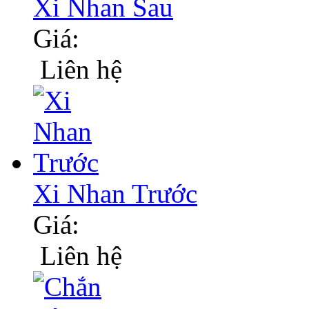
Xi Nhan Sau
Giá:
Liên hệ
Xi Nhan Trước
Giá:
Liên hệ