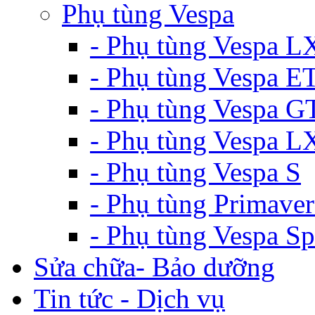
Phụ tùng Vespa
- Phụ tùng Vespa L
- Phụ tùng Vespa E
- Phụ tùng Vespa G
- Phụ tùng Vespa 
- Phụ tùng Vespa S
- Phụ tùng Primaver
- Phụ tùng Vespa Sp
Sửa chữa- Bảo dưỡng
Tin tức - Dịch vụ