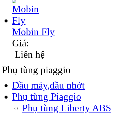
Mobin Fly
Giá:
Liên hệ
Phụ tùng piaggio
Dầu máy,dầu nhớt
Phụ tùng Piaggio
Phụ tùng Liberty ABS