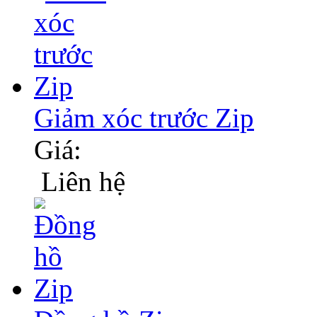
Giảm xóc trước Zip
Giá:
Liên hệ