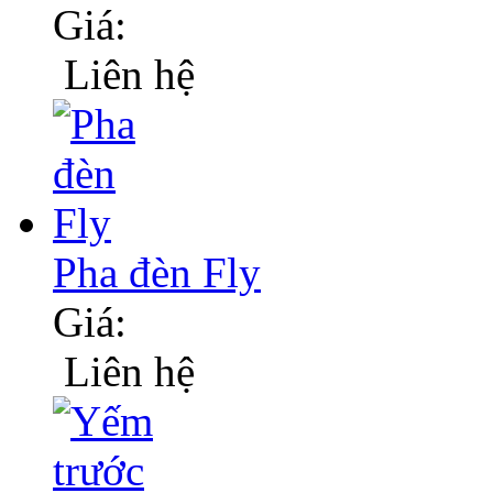
Giá:
Liên hệ
Pha đèn Fly
Giá:
Liên hệ