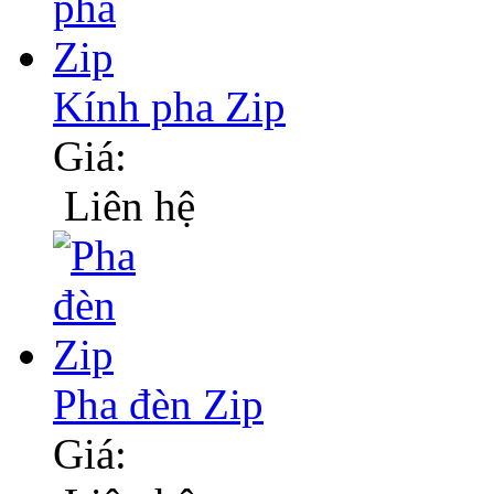
Kính pha Zip
Giá:
Liên hệ
Pha đèn Zip
Giá: