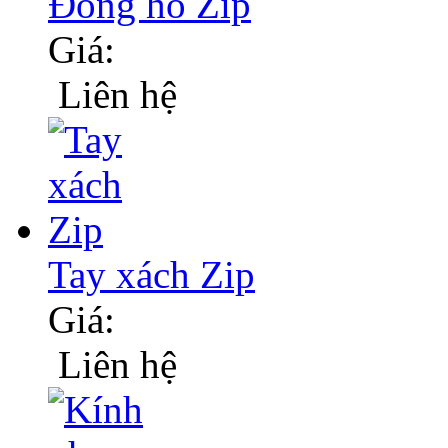
Đồng hồ Zip
Giá:
Liên hệ
Tay xách Zip
Giá:
Liên hệ