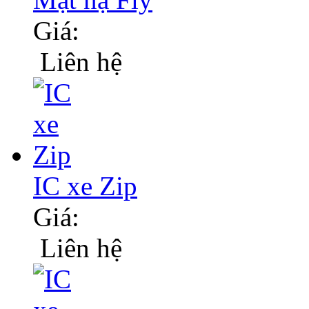
Giá:
Liên hệ
IC xe Zip
Giá:
Liên hệ