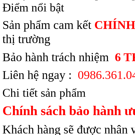
Điểm nổi bật
Sản phẩm cam kết
CHÍNH
thị trường
Bảo hành trách nhiệm
6 
Liên hệ ngay :
0986.361.
Chi tiết sản phẩm
Chính sách bảo hành ưu
Khách hàng sẽ được nhân vi