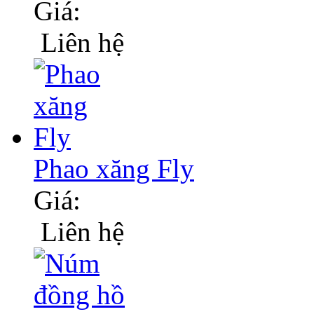
Giá:
Liên hệ
Phao xăng Fly
Giá:
Liên hệ