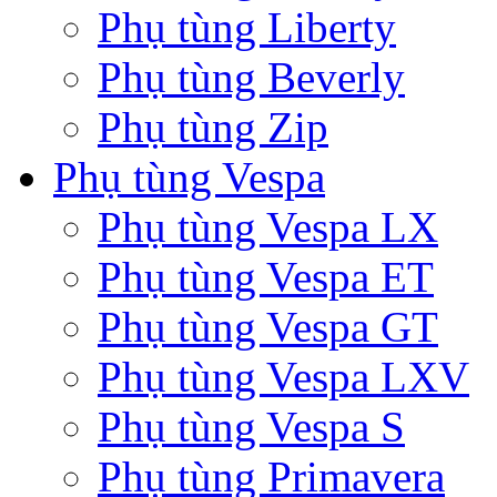
Phụ tùng Liberty
Phụ tùng Beverly
Phụ tùng Zip
Phụ tùng Vespa
Phụ tùng Vespa LX
Phụ tùng Vespa ET
Phụ tùng Vespa GT
Phụ tùng Vespa LXV
Phụ tùng Vespa S
Phụ tùng Primavera