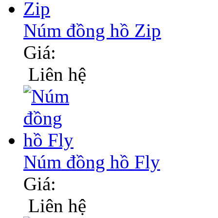
Núm đồng hồ Zip
Giá:
Liên hệ
Núm đồng hồ Fly
Giá:
Liên hệ