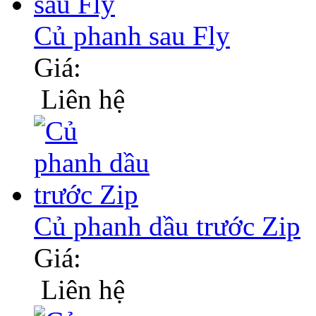
Củ phanh sau Fly
Giá:
Liên hệ
Củ phanh dầu trước Zip
Giá:
Liên hệ