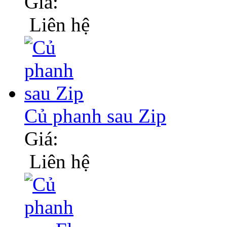
Giá:
Liên hệ
Củ phanh sau Zip
Giá:
Liên hệ