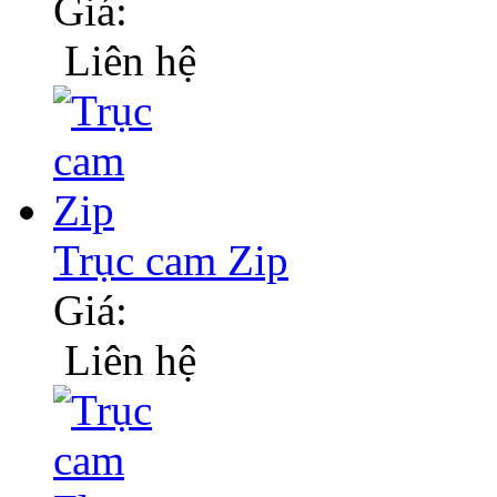
Giá:
Liên hệ
Trục cam Zip
Giá:
Liên hệ