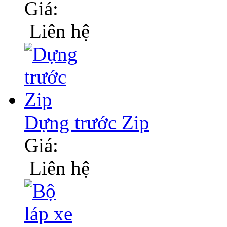
Giá:
Liên hệ
Dựng trước Zip
Giá:
Liên hệ