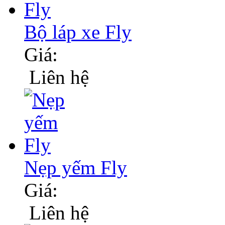
Bộ láp xe Fly
Giá:
Liên hệ
Nẹp yếm Fly
Giá:
Liên hệ