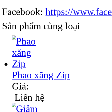
Facebook:
https://www.fac
Sản phẩm cùng loại
Phao xăng Zip
Giá:
Liên hệ