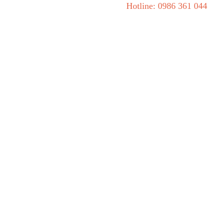
Hotline: 0986 361 044