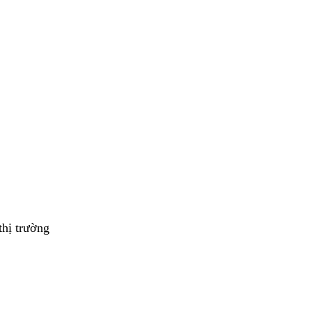
thị trường