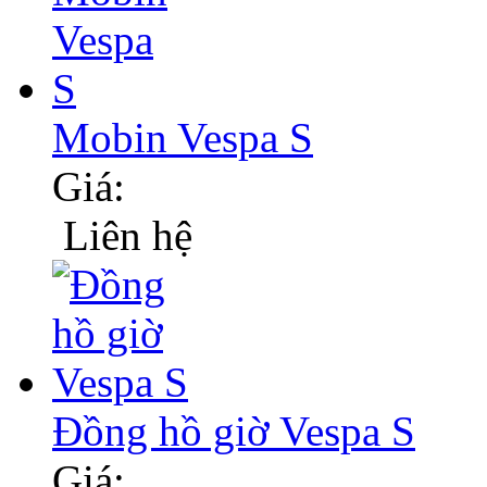
Mobin Vespa S
Giá:
Liên hệ
Đồng hồ giờ Vespa S
Giá: