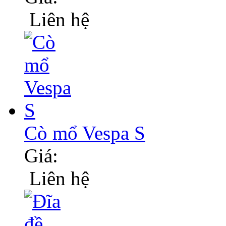
Liên hệ
Cò mổ Vespa S
Giá:
Liên hệ