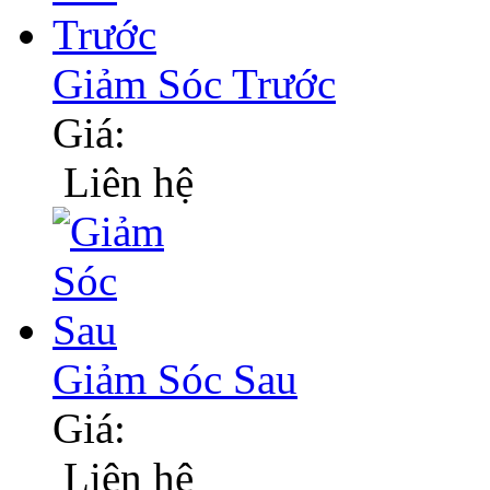
Giảm Sóc Trước
Giá:
Liên hệ
Giảm Sóc Sau
Giá:
Liên hệ