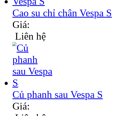
Cao su chỉ chân Vespa S
Giá:
Liên hệ
Củ phanh sau Vespa S
Giá: