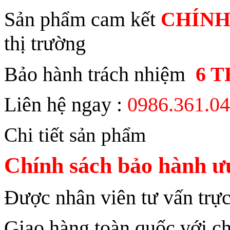
Sản phẩm cam kết
CHÍNH
thị trường
Bảo hành trách nhiệm
6 
Liên hệ ngay :
0986.361.0
Chi tiết sản phẩm
Chính sách bảo hành ưu
Được nhân viên tư vấn trực
Giao hàng toàn quốc với ch