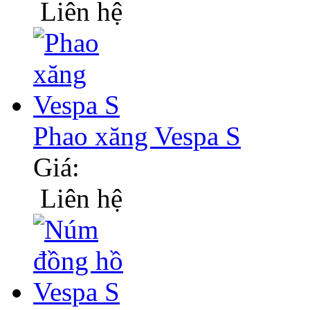
Liên hệ
Phao xăng Vespa S
Giá:
Liên hệ