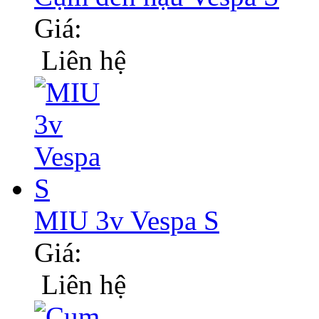
Giá:
Liên hệ
MIU 3v Vespa S
Giá:
Liên hệ