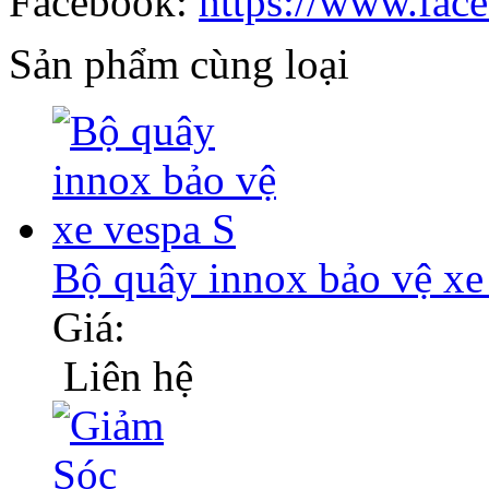
Facebook:
https://www.fac
Sản phẩm cùng loại
Bộ quây innox bảo vệ xe
Giá:
Liên hệ