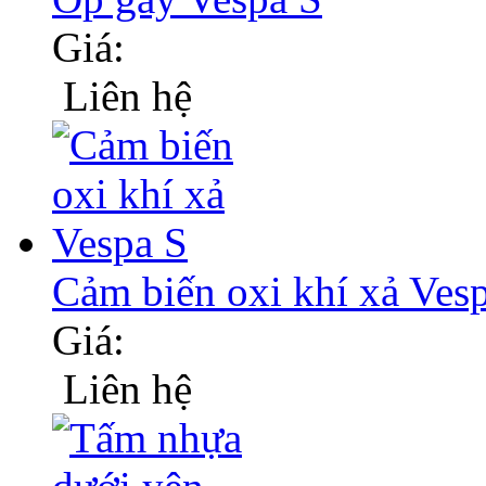
Giá:
Liên hệ
Cảm biến oxi khí xả Ves
Giá:
Liên hệ