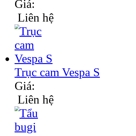
Giá:
Liên hệ
Trục cam Vespa S
Giá:
Liên hệ