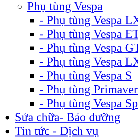
Phụ tùng Vespa
- Phụ tùng Vespa L
- Phụ tùng Vespa E
- Phụ tùng Vespa G
- Phụ tùng Vespa 
- Phụ tùng Vespa S
- Phụ tùng Primaver
- Phụ tùng Vespa Sp
Sửa chữa- Bảo dưỡng
Tin tức - Dịch vụ