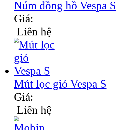
Núm đồng hồ Vespa S
Giá:
Liên hệ
Mút lọc gió Vespa S
Giá:
Liên hệ