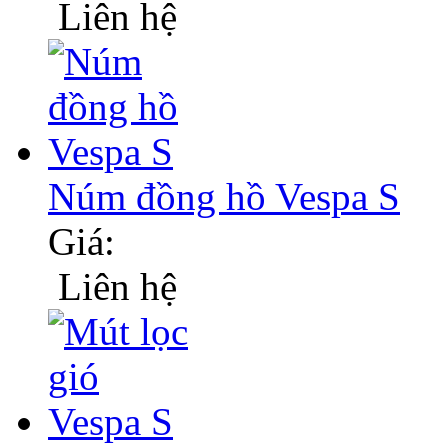
Liên hệ
Núm đồng hồ Vespa S
Giá:
Liên hệ