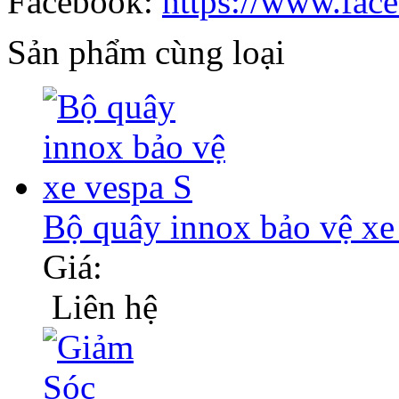
Facebook:
https://www.fac
Sản phẩm cùng loại
Bộ quây innox bảo vệ xe
Giá:
Liên hệ