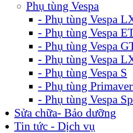
Phụ tùng Vespa
- Phụ tùng Vespa L
- Phụ tùng Vespa E
- Phụ tùng Vespa G
- Phụ tùng Vespa 
- Phụ tùng Vespa S
- Phụ tùng Primaver
- Phụ tùng Vespa Sp
Sửa chữa- Bảo dưỡng
Tin tức - Dịch vụ