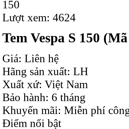
Lượt xem: 4624
Tem Vespa S 150
(Mã 
Giá: Liên hệ
Hãng sản xuất: LH
Xuất xứ: Việt Nam
Bảo hành: 6 tháng
Khuyến mãi: Miễn phí công
Điểm nổi bật