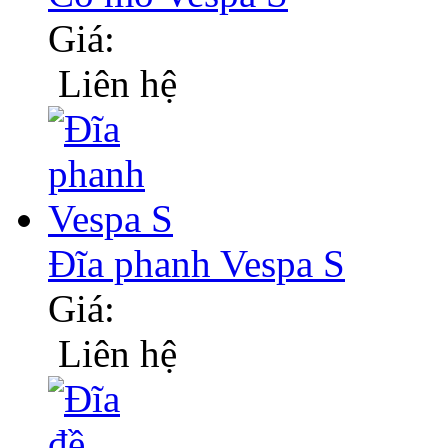
Giá:
Liên hệ
Đĩa phanh Vespa S
Giá:
Liên hệ