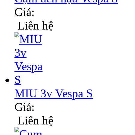
Giá:
Liên hệ
MIU 3v Vespa S
Giá:
Liên hệ