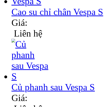
Cao su chỉ chân Vespa S
Giá:
Liên hệ
Củ phanh sau Vespa S
Giá: