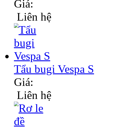
Giá:
Liên hệ
Tẩu bugi Vespa S
Giá:
Liên hệ