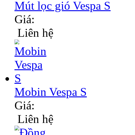
Mút lọc gió Vespa S
Giá:
Liên hệ
Mobin Vespa S
Giá:
Liên hệ