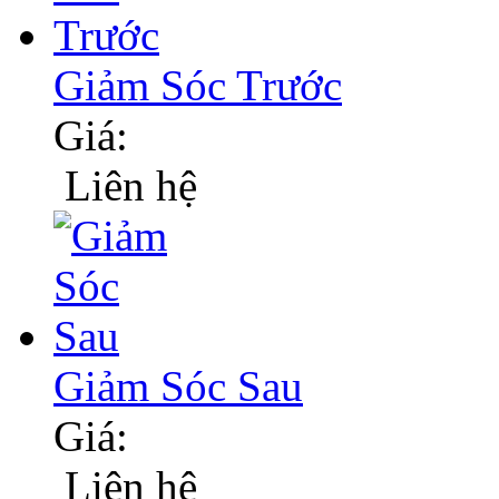
Giảm Sóc Trước
Giá:
Liên hệ
Giảm Sóc Sau
Giá:
Liên hệ