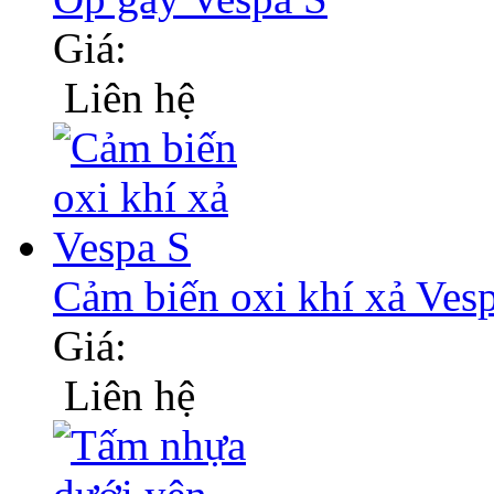
Giá:
Liên hệ
Cảm biến oxi khí xả Ves
Giá:
Liên hệ