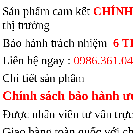
Sản phẩm cam kết
CHÍNH
thị trường
Bảo hành trách nhiệm
6 
Liên hệ ngay :
0986.361.0
Chi tiết sản phẩm
Chính sách bảo hành ưu
Được nhân viên tư vấn trực
Giao hàng toàn quốc với ch