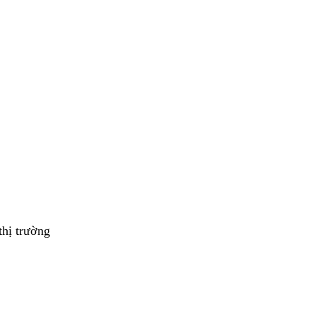
thị trường