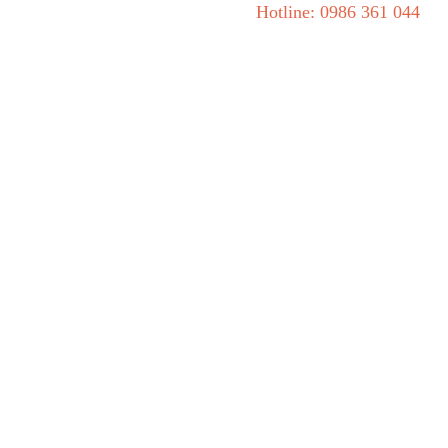
Hotline: 0986 361 044